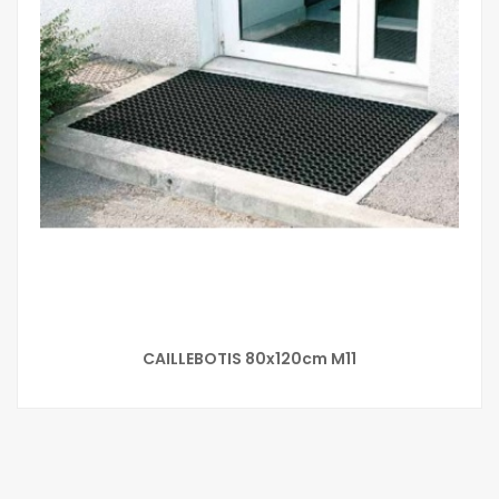
CAILLEBOTIS 80x120cm M11