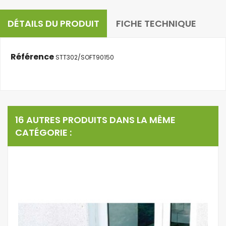
DÉTAILS DU PRODUIT
FICHE TECHNIQUE
Référence
STT302/SOFT90150
16 AUTRES PRODUITS DANS LA MÊME
CATÉGORIE :