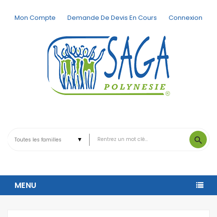
Mon Compte
Demande De Devis En Cours
Connexion
search
MENU