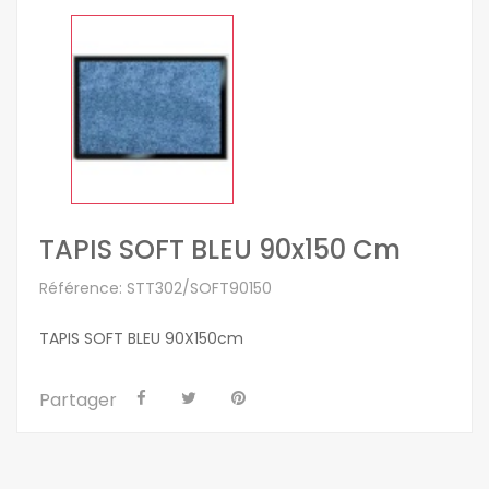
TAPIS SOFT BLEU 90x150 Cm
Référence: STT302/SOFT90150
TAPIS SOFT BLEU 90X150cm
Partager